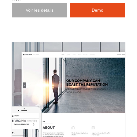
Voir les détails
Demo