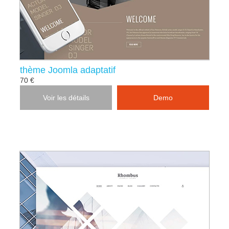
thème Joomla adaptatif
70 €
Voir les détails
Demo