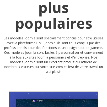
plus
populaires
Les modèles Joomla sont spécialement conçus pour être utilisés
avec la plateforme CMS Joomla. Ils sont tous conçus par des
professionnels pour des fonctions et un design haut de gamme.
Ces modèles Joomla sont faciles à personnaliser et conviennent
à la fois aux sites Joomla personnels et d'entreprise. Nos
modèles Joomla sont un excellent produit qui attirera de
nombreux visiteurs sur votre site Web et fera de votre travail un
vrai plaisir.