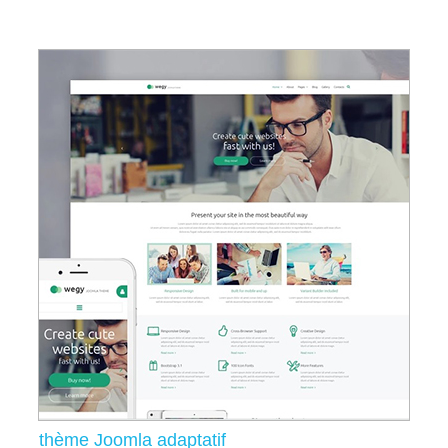
thème Joomla adaptatif