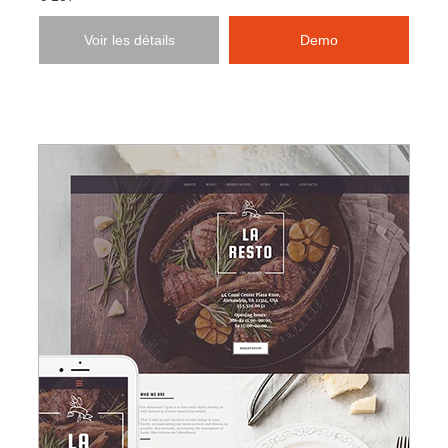
Voir les détails
Demo