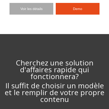
Voir les détails
Demo
Cherchez une solution
d'affaires rapide qui
fonctionnera?
Il suffit de choisir un modèle
et le remplir de votre propre
contenu