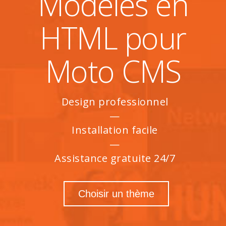
Modèles en
HTML pour
Moto CMS
Design professionnel
Installation facile
Assistance gratuite 24/7
Choisir un thème