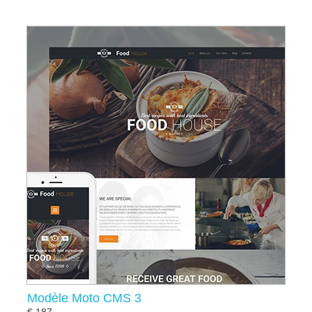
Modèle Moto CMS 3