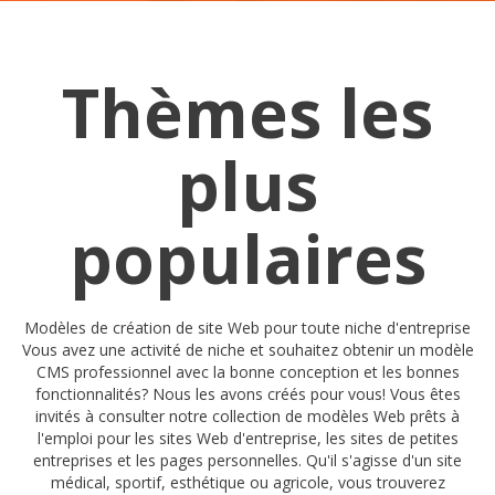
Thèmes les
plus
populaires
Modèles de création de site Web pour toute niche d'entreprise
Vous avez une activité de niche et souhaitez obtenir un modèle
CMS professionnel avec la bonne conception et les bonnes
fonctionnalités? Nous les avons créés pour vous! Vous êtes
invités à consulter notre collection de modèles Web prêts à
l'emploi pour les sites Web d'entreprise, les sites de petites
entreprises et les pages personnelles. Qu'il s'agisse d'un site
médical, sportif, esthétique ou agricole, vous trouverez