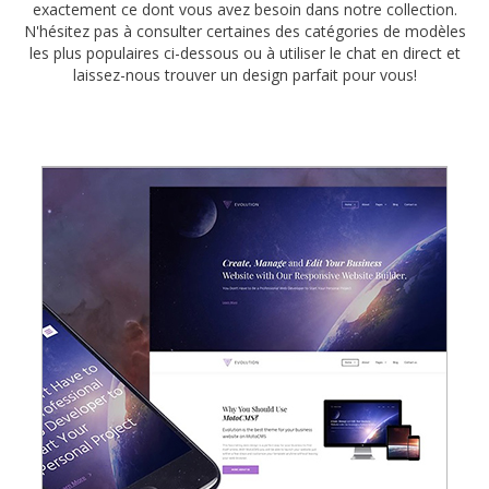
exactement ce dont vous avez besoin dans notre collection.
N'hésitez pas à consulter certaines des catégories de modèles
les plus populaires ci-dessous ou à utiliser le chat en direct et
laissez-nous trouver un design parfait pour vous!